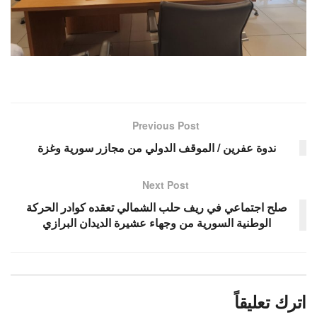
Previous Post
ندوة عفرين / الموقف الدولي من مجازر سورية وغزة
Next Post
صلح اجتماعي في ريف حلب الشمالي تعقده كوادر الحركة
الوطنية السورية من وجهاء عشيرة الديدان البرازي
اترك تعليقاً