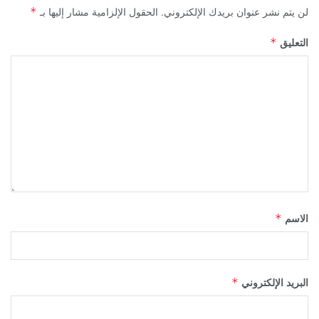
لن يتم نشر عنوان بريدك الإلكتروني.
الحقول الإلزامية مشار إليها بـ
*
التعليق
*
الاسم
*
البريد الإلكتروني
*