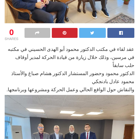
0
SHARES
عقد لقاء في مكتب الدكتور محمود أبو الهدى الحسيني في مكتبه
في مرسين، وذلك خلال زيارة من قيادة الحركة لمدير أوقاف
حلب سابقاً
الدكتور محمود وحضور المستشار الدكتور هشام صباغ والأستاذ
محمود عادل بادنجكي
والنقاش حول الواقع الحالي وعمل الحركة ومشروعها وبرنامجها.