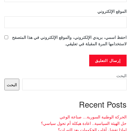
الموقع الإلكتروني
احفظ اسمي، بريدي الإلكتروني، والموقع الإلكتروني في هذا المتصفح
لاستخدامها المرة المقبلة في تعليقي.
البحث
البحث
Recent Posts
الحركة الوطنية السورية… صناعة الوعي
حل الهيئة السياسية.. اعادة هيكلة أم تحول سياسي؟
لماذا تفشل أغلب الحكومات بعد الثورات؟