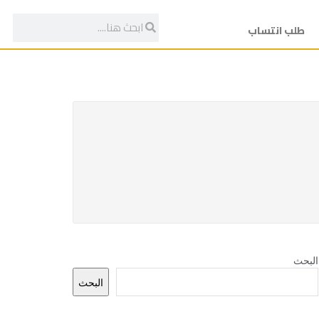
طلب انتساب
البحث
البحث