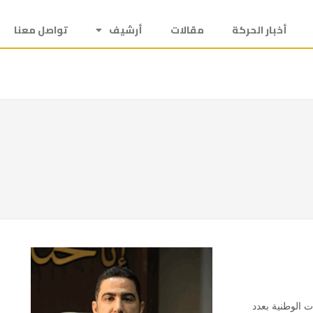
أخبار الحركة
مقالات
أرشيف
تواصل معنا
ت الوطنية بعدد