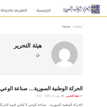
الرئيسية
التعريف بالحركة
Home
Author
هيئة التحرير
الحركة الوطنية السورية… صناعة الوعي
BY
يوليو 21, 2026
هيئة التحرير
0
الحركة الوطنية السورية... صناعة الوعي لا تُقاس قيمة الحركا