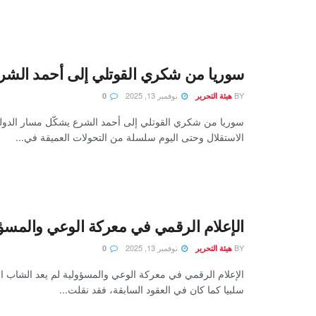
سوريا من شكري القوتلي إلى أحمد الشر
BY
نوفمبر 13, 2025
هيئة التحرير
0
سوريا من شكري القوتلي إلى أحمد الشرع يشكّل مسار الدولة
الاستقلال وحتى اليوم سلسلة من التحولات العميقة في...
الإعلام الرقمي في معركة الوعي والمسؤ
BY
نوفمبر 13, 2025
هيئة التحرير
0
الإعلام الرقمي في معركة الوعي والمسؤولية لم يعد الشاب الع
سلبيا كما كان في العقود السابقة، فقد نقلت...