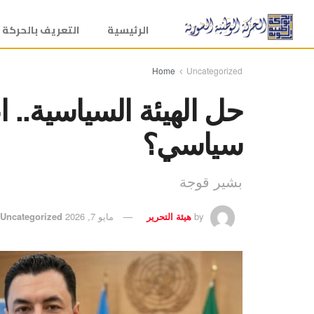
الرئيسية
التعريف بالحركة
Home
Uncategorized
حل الهيئة السياسية.. ا
سياسي؟
بشير قوجة
by
هيئة التحرير
مايو 7, 2026
Uncategorized