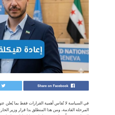
Share on Facebook
في السياسة لا تُقاس أهمية القرارات فقط بما يُعلن ع
المرحلة القادمة، ومن هذا المنطلق بدا قرار وزير الخار