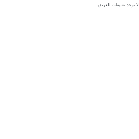
لا توجد تعليقات للعرض.