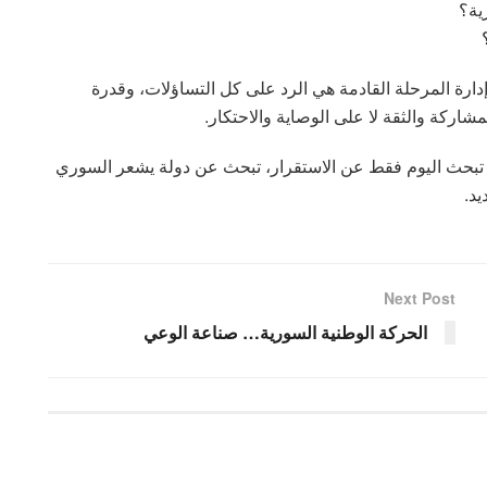
ية؟
دارة المرحلة القادمة هي الرد على كل التساؤلات، وقدرة
شاركة والثقة لا على الوصاية والاحتكار.
 لا تبحث اليوم فقط عن الاستقرار، تبحث عن دولة يشعر السوري
د.
Next Post
الحركة الوطنية السورية… صناعة الوعي