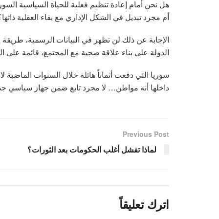
هل نحن أمام إعادة تنظيم فعلية للحياة السياسية السور
أم مجرد تبديل في الشكل الإداري مع بقاء العقلية ذاتها؟
الإجابة عن ذلك لن تظهر في البيانات الرسمية، طريقة إ
الدولة على بناء علاقة صحية مع المجتمع، قائمة على الم
سوريا التي دفعت أثماناً هائلة خلال السنوات الماضية
داخلها أنه مواطن… لا مجرد تابع ضمن جهاز سياسي جدي
Previous Post
لماذا تفشل أغلب الحكومات بعد الثورات؟
اترك تعليقاً