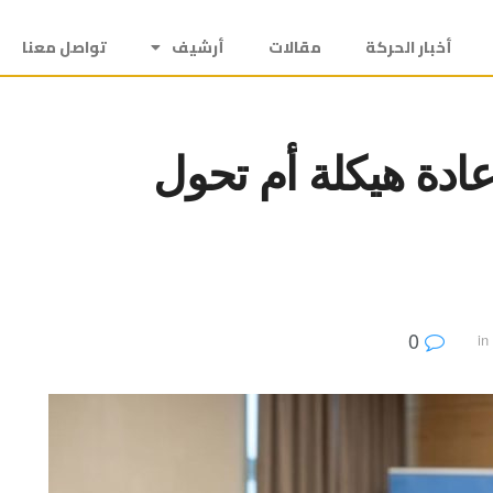
أخبار الحركة
مقالات
أرشيف
تواصل معنا
عادة هيكلة أم تحول
0
in