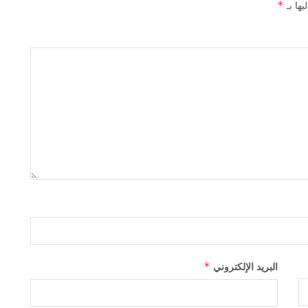
يها بـ
*
البريد الإلكتروني
*