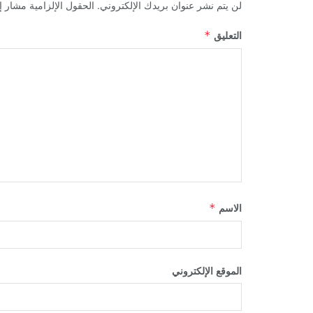
لن يتم نشر عنوان بريدك الإلكتروني.
الحقول الإلزامية مشار إل
التعليق
*
الاسم
*
الموقع الإلكتروني