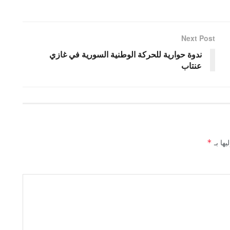
Next Post
ندوة حوارية للحركة الوطنية السورية في غازي
عنتاب
يها بـ
*