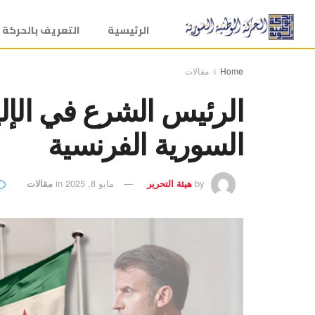
الرئيسية
التعريف بالحركة
Home
مقالات
الرئيس الشرع في الإلي
السورية الفرنسية
by
هيئة التحرير
مايو 8, 2025
in
مقالات