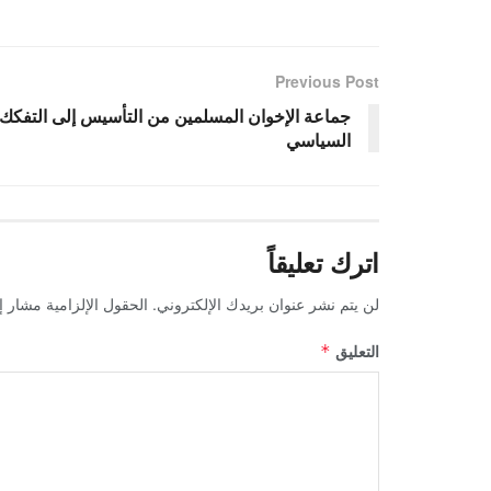
Previous Post
جماعة الإخوان المسلمين من التأسيس إلى التفكك
السياسي
اترك تعليقاً
لن يتم نشر عنوان بريدك الإلكتروني.
الحقول الإلزامية مشار إل
التعليق
*