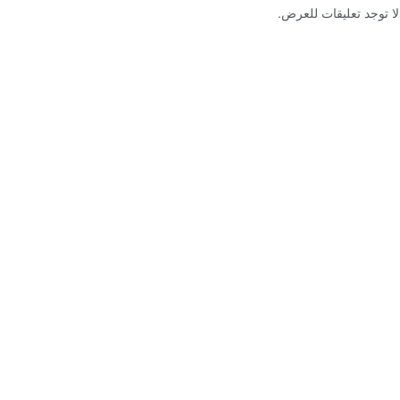
لا توجد تعليقات للعرض.