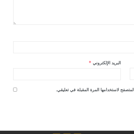
البريد الإلكتروني
*
لمتصفح لاستخدامها المرة المقبلة في تعليقي.