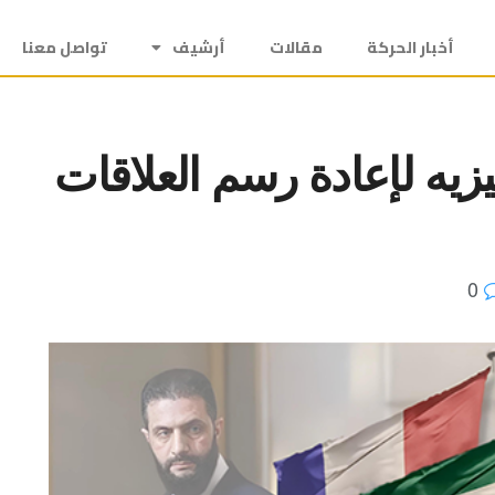
أخبار الحركة
مقالات
أرشيف
تواصل معنا
زيه لإعادة رسم العلاقات
0