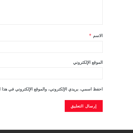
الاسم
*
الموقع الإلكتروني
احفظ اسمي، بريدي الإلكتروني، والموقع الإلكتروني في هذا ا