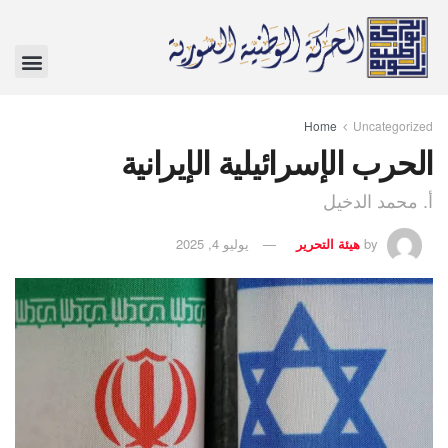
Home
Uncategorized
الحرب الإسرائيلية الإيرانية
أ. محمد الدخيل
by
هيئة التحرير
يوليو 4, 2025