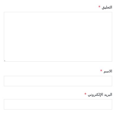
التعليق
*
الاسم
*
البريد الإلكتروني
*