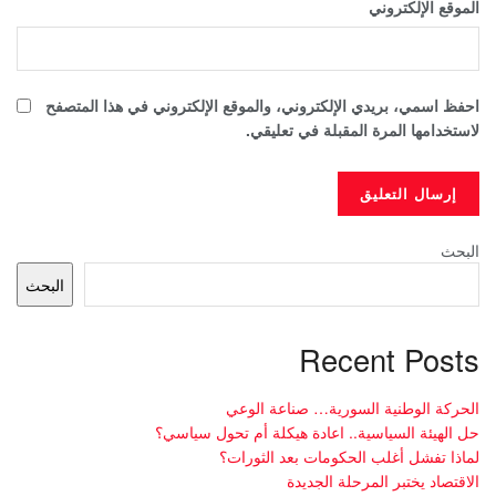
الموقع الإلكتروني
احفظ اسمي، بريدي الإلكتروني، والموقع الإلكتروني في هذا المتصفح
لاستخدامها المرة المقبلة في تعليقي.
البحث
البحث
Recent Posts
الحركة الوطنية السورية… صناعة الوعي
حل الهيئة السياسية.. اعادة هيكلة أم تحول سياسي؟
لماذا تفشل أغلب الحكومات بعد الثورات؟
الاقتصاد يختبر المرحلة الجديدة