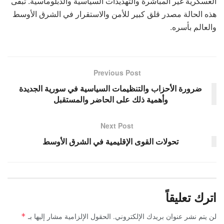
العسكرية غير المباشرة والتهديدات السياسية والدبلوماسية. تبقى
هذه الحالة مصدر قلق كبير للأمن والاستقرار في الشرق الأوسط
والعالم بأسره.
Previous Post
ضرورة الأحزاب والتنظيمات السياسية في سورية الجديدة
وأهمية ذلك على الحاضر والمستقبل
Next Post
تحولات القوى الإقليمية في الشرق الأوسط
اترك تعليقاً
لن يتم نشر عنوان بريدك الإلكتروني.
الحقول الإلزامية مشار إليها بـ
*