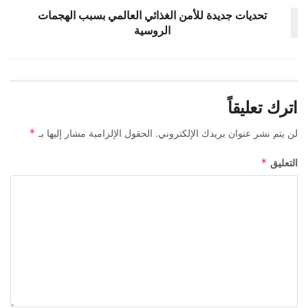
تحديات جديدة للأمن الغذائي العالمي بسبب الهجمات
الروسية
اترك تعليقاً
لن يتم نشر عنوان بريدك الإلكتروني.
الحقول الإلزامية مشار إليها بـ
*
التعليق
*