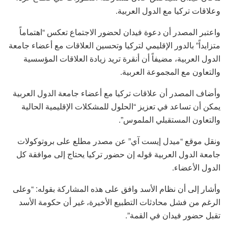
وعلاقات تركيا مع الدول العربية.
واعتبر المصدر أن دعوة فيدان لحضور الاجتماع تعكس “اهتماماً
متزايداً” بالدور الإقليمي لتركيا وتحسين العلاقات مع أعضاء جامعة
الدول العربية، مضيفاً أن أنقرة تريد زيادة العلاقات المؤسسية
والتعاون مع المجموعة العربية.
وأضاف المصدر أن علاقات تركيا مع أعضاء جامعة الدول العربية
يمكن أن تساعد في تعزيز “الحلول للمشكلات الإقليمية الحالية
والتعاون المستقبلي الملموس”.
ونقل موقع “ميدل إيست آي” عن مصدر مطلع على بروتوكولات
جامعة الدول العربية قوله إن حضور تركيا يحتاج إلى موافقة كل
الدول الأعضاء.
وأشار إلى أن نظام الأسد وافق على هذه المشاركة بقوله: “وعلى
الرغم من فشل محادثات التطبيع الأخيرة، غير أن حكومة الأسد
تقبل حضور فيدان في القمة”.