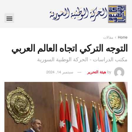
Home
مقالات
التوجه التركي اتجاه العالم العربي
مكتب الدراسات - الحركة الوطنية السورية
by
هيئة التحرير
سبتمبر 14, 2024