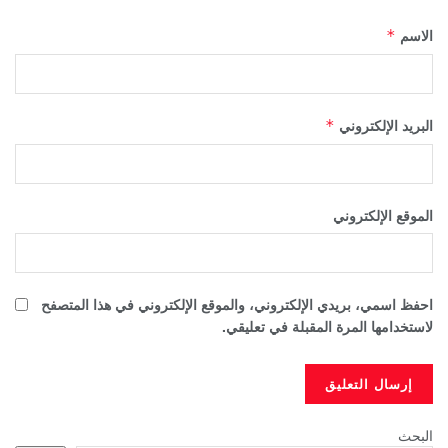
الاسم
*
البريد الإلكتروني
*
الموقع الإلكتروني
احفظ اسمي، بريدي الإلكتروني، والموقع الإلكتروني في هذا المتصفح
لاستخدامها المرة المقبلة في تعليقي.
البحث