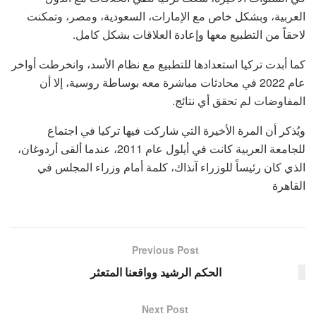
العربية، وبشكل خاص مع الإمارات، السعودية، ومصر، وتمكنت
لاحقاً من التطبيع معها وإعادة العلاقات بشكل كامل.
كما أبدت تركيا استعدادها للتطبيع مع نظام الأسد، وانخرطت أواخر
عام 2022 في محادثات مباشرة معه بوساطة روسية، إلا أن
المفاوضات لم تحقق أي نتائج.
ويُذكر أن المرة الأخيرة التي شاركت فيها تركيا في اجتماع
للجامعة العربية كانت في أيلول عام 2011، عندما ألقى أردوغان،
الذي كان رئيساً للوزراء آنذاك، كلمة أمام وزراء المجلس في
القاهرة
Previous Post
الحكم الرشيد وواقعنا المتعثر
Next Post