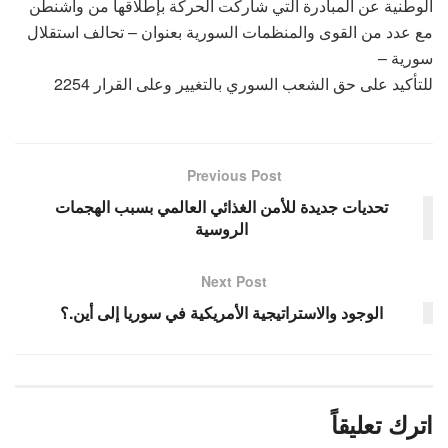
الوطنية عن المبادرة التي شاركت الحركة بإطلاقها من واشنطن
مع عدد من القوى والمنظمات السورية بعنوان – تحالف استقلال
سورية –
للتأكيد على حق الشعب السوري بالتغيير وعلى القرار 2254
Previous Post
تحديات جديدة للأمن الغذائي العالمي بسبب الهجمات
الروسية
Next Post
الوجود والاستراتيجية الأمريكية في سوريا إلى أين.؟
اترك تعليقاً