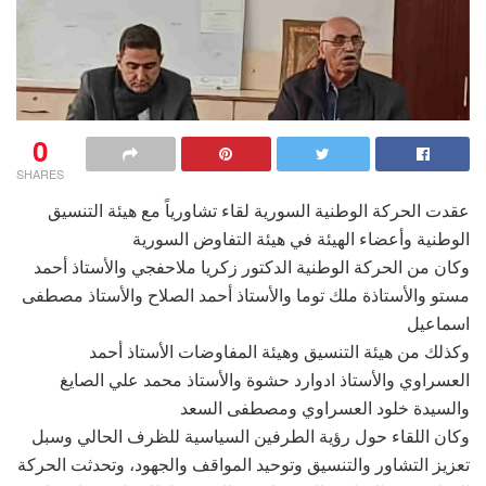
0
SHARES
عقدت الحركة الوطنية السورية لقاء تشاورياً مع هيئة التنسيق
الوطنية وأعضاء الهيئة في هيئة التفاوض السورية
وكان من الحركة الوطنية الدكتور زكريا ملاحفجي والأستاذ أحمد
مستو والأستاذة ملك توما والأستاذ أحمد الصلاح والأستاذ مصطفى
اسماعيل
وكذلك من هيئة التنسيق وهيئة المفاوضات الأستاذ أحمد
العسراوي والأستاذ ادوارد حشوة والأستاذ محمد علي الصايغ
والسيدة خلود العسراوي ومصطفى السعد
وكان اللقاء حول رؤية الطرفين السياسية للظرف الحالي وسبل
تعزيز التشاور والتنسيق وتوحيد المواقف والجهود، وتحدثت الحركة