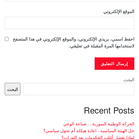
الموقع الإلكتروني
احفظ اسمي، بريدي الإلكتروني، والموقع الإلكتروني في هذا المتصفح
لاستخدامها المرة المقبلة في تعليقي.
البحث
البحث
Recent Posts
الحركة الوطنية السورية… صناعة الوعي
حل الهيئة السياسية.. اعادة هيكلة أم تحول سياسي؟
لماذا تفشل أغلب الحكومات بعد الثورات؟