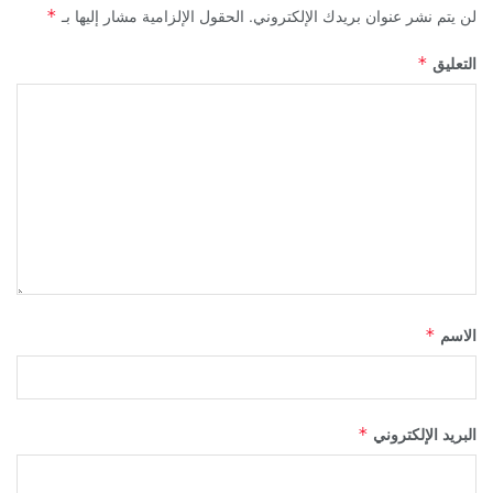
لن يتم نشر عنوان بريدك الإلكتروني.
الحقول الإلزامية مشار إليها بـ
*
التعليق
*
الاسم
*
البريد الإلكتروني
*