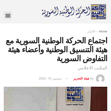
Home
الأخبار
اجتماع الحركة الوطنية السورية مع
هيئة التنسيق الوطنية وأعضاء هيئة
التفاوض السورية
المكتب الاعلامي
by
هيئة التحرير
سبتمبر 15, 2024