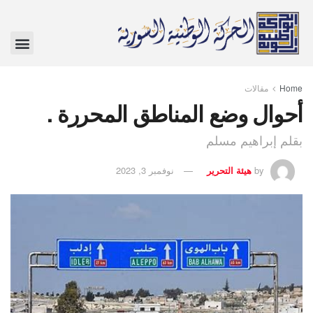
Home
مقالات
أحوال وضع المناطق المحررة .
بقلم إبراهيم مسلم
by
هيئة التحرير
نوفمبر 3, 2023