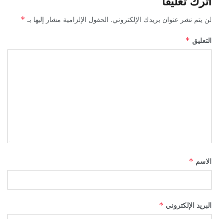
اترك تعليقاً
لن يتم نشر عنوان بريدك الإلكتروني.
الحقول الإلزامية مشار إليها بـ
*
التعليق
*
الاسم
*
البريد الإلكتروني
*