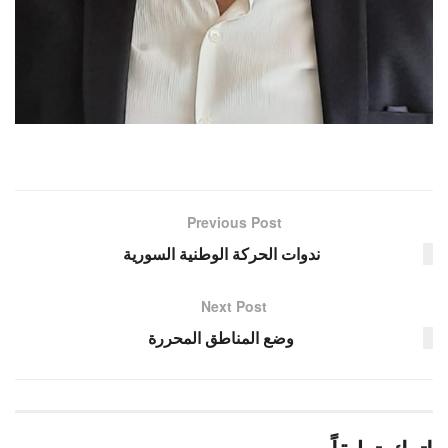
Previous Post
ندوات الحركة الوطنية السورية
Next Post
وضع المناطق المحررة