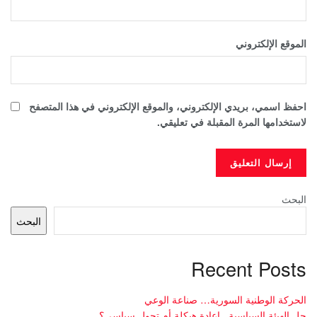
الموقع الإلكتروني
احفظ اسمي، بريدي الإلكتروني، والموقع الإلكتروني في هذا المتصفح
لاستخدامها المرة المقبلة في تعليقي.
البحث
البحث
Recent Posts
الحركة الوطنية السورية… صناعة الوعي
حل الهيئة السياسية.. اعادة هيكلة أم تحول سياسي؟