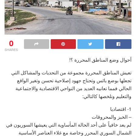
0
SHARES
أحوال وضع المناطق المحررة ؟!
تعيش المناطق المحررة مجموعة من التحديات والمشاكل التي
تجعلها بوضع بائس وتحتاج جهود إصلاحية تحسن وتغير الواقع
الحالي فمما تعانيه العديد من النواحي الاقتصادية والاجتماعية
والتعليم ونلخصها كالتالي:
1- اقتصاديا
– الخبز والمحروقات
لم يعد خافياً على أحد الحالة المأساوية التي يعيشها السوريون في
الشمال السوري المحرر وخاصة مع غلاء العناصر الأساسية