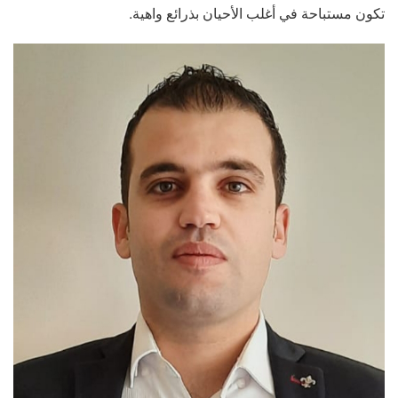
تكون مستباحة في أغلب الأحيان بذرائع واهية.