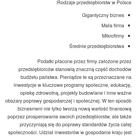
Rodzaje przedsiębiorstw w Polsce:
Gigantyczny biznes
Mała firma
Mikrofirmy
Średnie przedsiębiorstwa
Podatki płacone przez firmy założone przez
przedsiębiorców stanowią znaczną część dochodów
budżetu państwa. Pieniądze te są przeznaczane na
inwestycje w kluczowe programy społeczne, edukację,
opiekę zdrowotną, projekty budowlane i inne ważne
obszary poprawy gospodarczej i społecznej. W ten sposób
biznesmeni nie tylko tworzą nową wartość finansową
poprzez prosperowanie swoich przedsiębiorstw, ale także
przyczyniają się do poprawy standardów życia całej
społeczności. Udział inwestorów w gospodarce kraju jest