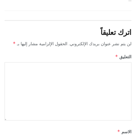
اترك تعليقاً
لن يتم نشر عنوان بريدك الإلكتروني.
الحقول الإلزامية مشار إليها بـ
*
التعليق
*
الاسم
*