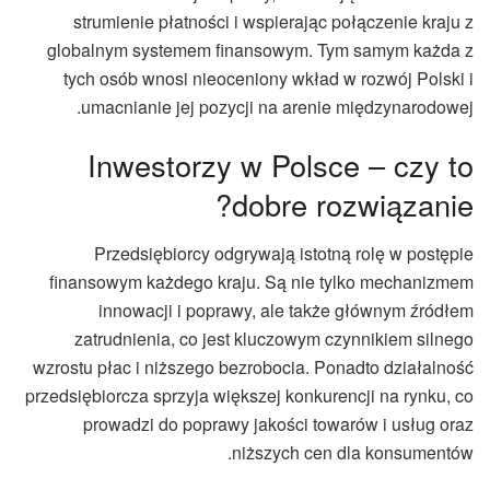
strumienie płatności i wspierając połączenie kraju z
globalnym systemem finansowym. Tym samym każda z
tych osób wnosi nieoceniony wkład w rozwój Polski i
umacnianie jej pozycji na arenie międzynarodowej.
Inwestorzy w Polsce – czy to
dobre rozwiązanie?
Przedsiębiorcy odgrywają istotną rolę w postępie
finansowym każdego kraju. Są nie tylko mechanizmem
innowacji i poprawy, ale także głównym źródłem
zatrudnienia, co jest kluczowym czynnikiem silnego
wzrostu płac i niższego bezrobocia. Ponadto działalność
przedsiębiorcza sprzyja większej konkurencji na rynku, co
prowadzi do poprawy jakości towarów i usług oraz
niższych cen dla konsumentów.