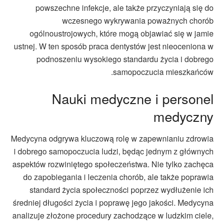
powszechne infekcje, ale także przyczyniają się do
wczesnego wykrywania poważnych chorób
ogólnoustrojowych, które mogą objawiać się w jamie
ustnej. W ten sposób praca dentystów jest nieoceniona w
podnoszeniu wysokiego standardu życia i dobrego
samopoczucia mieszkańców.
Nauki medyczne i personel
medyczny
Medycyna odgrywa kluczową rolę w zapewnianiu zdrowia
i dobrego samopoczucia ludzi, będąc jednym z głównych
aspektów rozwiniętego społeczeństwa. Nie tylko zachęca
do zapobiegania i leczenia chorób, ale także poprawia
standard życia społeczności poprzez wydłużenie ich
średniej długości życia i poprawę jego jakości. Medycyna
analizuje złożone procedury zachodzące w ludzkim ciele,