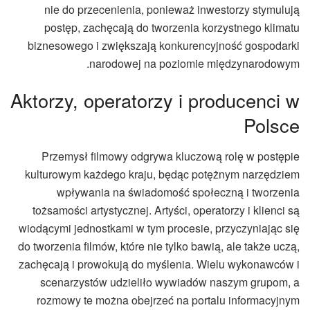
nie do przecenienia, ponieważ inwestorzy stymulują
postęp, zachęcają do tworzenia korzystnego klimatu
biznesowego i zwiększają konkurencyjność gospodarki
narodowej na poziomie międzynarodowym.
Aktorzy, operatorzy i producenci w
Polsce
Przemysł filmowy odgrywa kluczową rolę w postępie
kulturowym każdego kraju, będąc potężnym narzędziem
wpływania na świadomość społeczną i tworzenia
tożsamości artystycznej. Artyści, operatorzy i klienci są
wiodącymi jednostkami w tym procesie, przyczyniając się
do tworzenia filmów, które nie tylko bawią, ale także uczą,
zachęcają i prowokują do myślenia. Wielu wykonawców i
scenarzystów udzieliło wywiadów naszym grupom, a
rozmowy te można obejrzeć na portalu informacyjnym